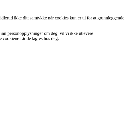
midlertid ikke ditt samtykke når cookies kun er til for at grunnleggende
 inn personopplysninger om deg, vil vi ikke utlevere
e cookiene før de lagres hos deg.