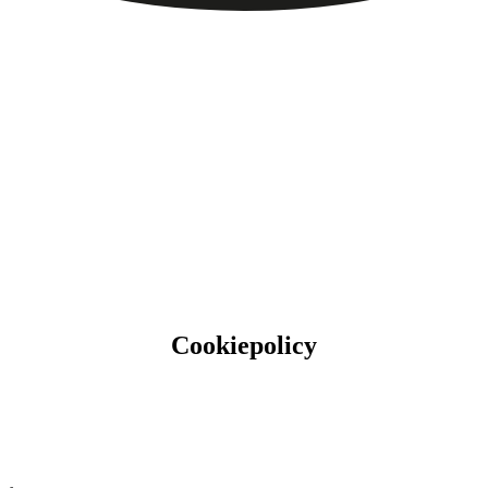
Cookiepolicy