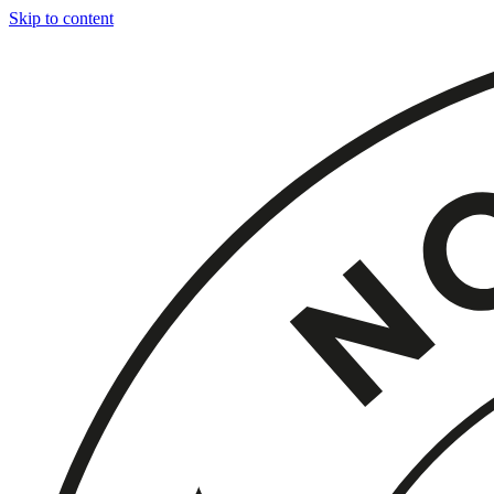
Skip to content