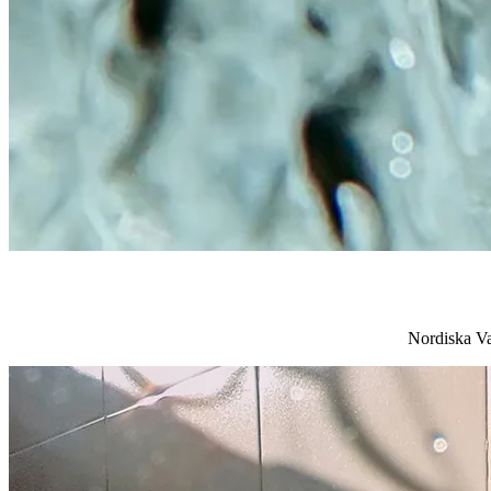
Nordiska Vat