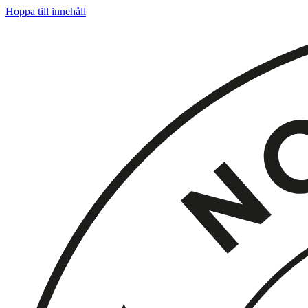
Hoppa till innehåll