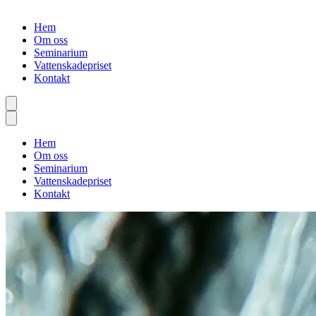
Hem
Om oss
Seminarium
Vattenskadepriset
Kontakt
Hem
Om oss
Seminarium
Vattenskadepriset
Kontakt